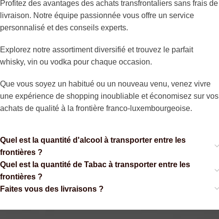
Profitez des avantages des achats transfrontaliers sans frais de
livraison. Notre équipe passionnée vous offre un service
personnalisé et des conseils experts.
Explorez notre assortiment diversifié et trouvez le parfait
whisky, vin ou vodka pour chaque occasion.
Que vous soyez un habitué ou un nouveau venu, venez vivre
une expérience de shopping inoubliable et économisez sur vos
achats de qualité à la frontière franco-luxembourgeoise.
Quel est la quantité d'alcool à transporter entre les
frontières ?
Quel est la quantité de Tabac à transporter entre les
frontières ?
Faites vous des livraisons ?