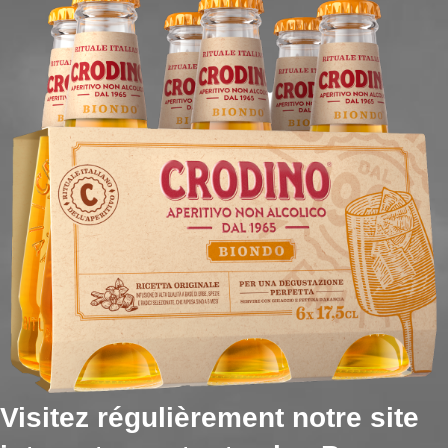
Visitez régulièrement notre site