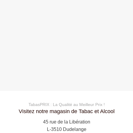
TabasPRIX : La Qualité au Meilleur Prix !
Visitez notre magasin de Tabac et Alcool
45 rue de la Libération
L-3510 Dudelange