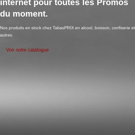
internet pour toutes les Promos
du moment.
Nos produits en stock chez TabasPRIX en alcool, boisson, confiserie et
autres.
Voir notre catalogue