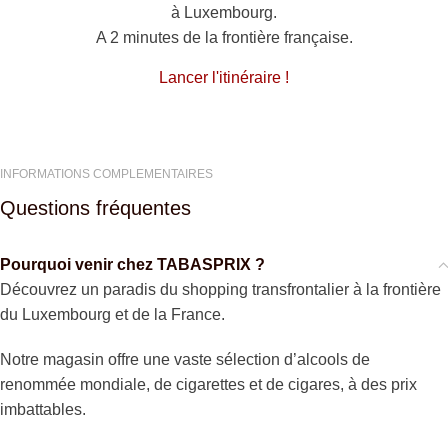
à Luxembourg.
A 2 minutes de la frontière française.
Lancer l'itinéraire !
INFORMATIONS COMPLEMENTAIRES
Questions fréquentes
Pourquoi venir chez TABASPRIX ?
Découvrez un paradis du shopping transfrontalier à la frontière
du Luxembourg et de la France.
Notre magasin offre une vaste sélection d’alcools de
renommée mondiale, de cigarettes et de cigares, à des prix
imbattables.