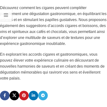
Découvrez comment les cigares peuvent compléter
parfaitement une dégustation gastronomique, en équilibrant les
arômes et en stimulant les papilles gustatives. Nous proposons
également des suggestions d’accords cigares et boissons, des
vins et spiritueux aux cafés et chocolats, vous permettant ainsi
d’explorer une multitude de saveurs et de textures pour une
expérience gastronomique inoubliable.
En explorant les accords cigares et gastronomiques, vous
pouvez élever votre expérience culinaire en découvrant de
nouvelles harmonies de saveurs et en créant des moments de
dégustation mémorables qui raviront vos sens et éveilleront
votre palais.