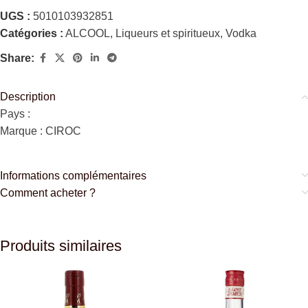
UGS :
5010103932851
Catégories :
ALCOOL
,
Liqueurs et spiritueux
,
Vodka
Share:
Description
Pays :
Marque : CIROC
Informations complémentaires
Comment acheter ?
Produits similaires