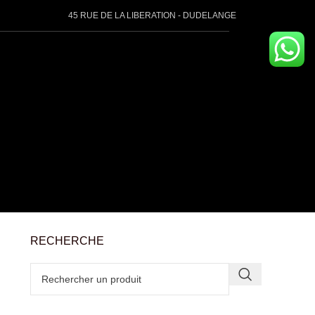
45 RUE DE LA LIBERATION - DUDELANGE
RECHERCHE