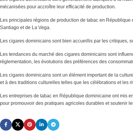
mécanisées pour accroître leur efficacité de production.
Les principales régions de production de tabac en République 
Santiago et de La Vega.
Les cigares dominicains sont bien accueillis par les critiques, s
Les tendances du marché des cigares dominicains sont influen
réglementation, les évolutions des préférences des consommateu
Les cigares dominicains sont un élément important de la cultu
et à des traditions culturelles telles que les célébrations et les ri
Les entreprises de tabac en République dominicaine ont mis en
pour promouvoir des pratiques agricoles durables et soutenir 