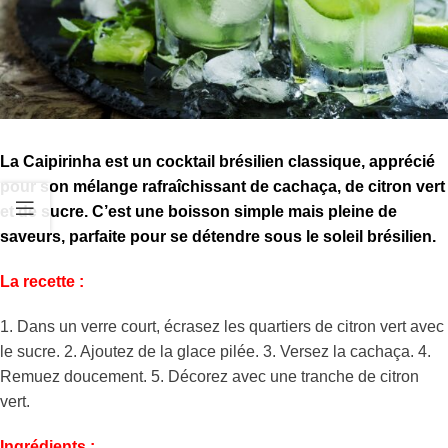
La Caipirinha est un cocktail brésilien classique, apprécié
pour son mélange rafraîchissant de cachaça, de citron vert
et de sucre. C’est une boisson simple mais pleine de
saveurs, parfaite pour se détendre sous le soleil brésilien.
La recette :
1. Dans un verre court, écrasez les quartiers de citron vert avec
le sucre. 2. Ajoutez de la glace pilée. 3. Versez la cachaça. 4.
Remuez doucement. 5. Décorez avec une tranche de citron
vert.
Ingrédients :