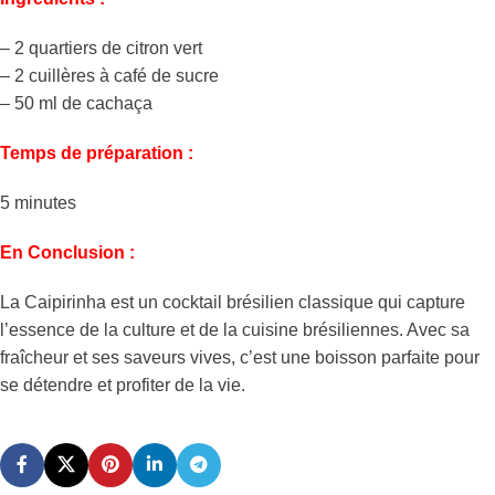
– 2 quartiers de citron vert
– 2 cuillères à café de sucre
– 50 ml de cachaça
Temps de préparation :
5 minutes
En Conclusion :
La Caipirinha est un cocktail brésilien classique qui capture
l’essence de la culture et de la cuisine brésiliennes. Avec sa
fraîcheur et ses saveurs vives, c’est une boisson parfaite pour
se détendre et profiter de la vie.