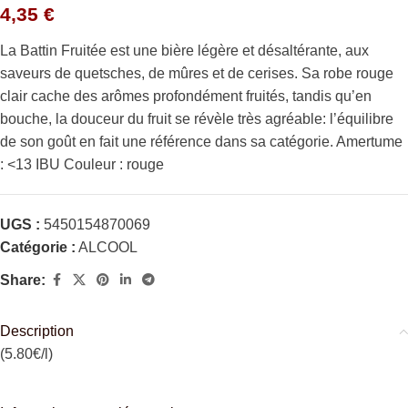
4,35
€
La Battin Fruitée est une bière légère et désaltérante, aux
saveurs de quetsches, de mûres et de cerises. Sa robe rouge
clair cache des arômes profondément fruités, tandis qu’en
bouche, la douceur du fruit se révèle très agréable: l’équilibre
de son goût en fait une référence dans sa catégorie. Amertume
: <13 IBU Couleur : rouge
UGS :
5450154870069
Catégorie :
ALCOOL
Share:
Description
(5.80€/l)