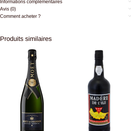
Informations complémentaires
Avis (0)
Comment acheter ?
Produits similaires