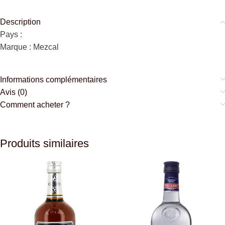
Description
Pays :
Marque : Mezcal
Informations complémentaires
Avis (0)
Comment acheter ?
Produits similaires