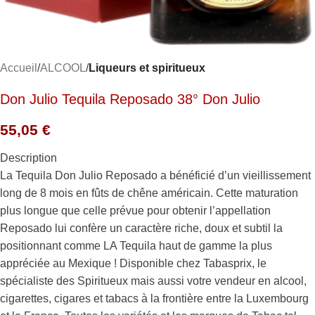
Accueil
ALCOOL
Liqueurs et spiritueux
Don Julio Tequila Reposado 38° Don Julio
55,05
€
Description
La Tequila Don Julio Reposado a bénéficié d’un vieillissement
long de 8 mois en fûts de chêne américain. Cette maturation
plus longue que celle prévue pour obtenir l’appellation
Reposado lui confère un caractère riche, doux et subtil la
positionnant comme LA Tequila haut de gamme la plus
appréciée au Mexique ! Disponible chez Tabasprix, le
spécialiste des Spiritueux mais aussi votre vendeur en alcool,
cigarettes, cigares et tabacs à la frontière entre la Luxembourg