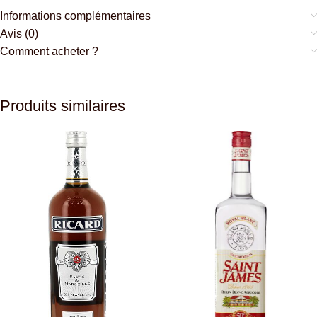
Informations complémentaires
Avis (0)
Comment acheter ?
Produits similaires