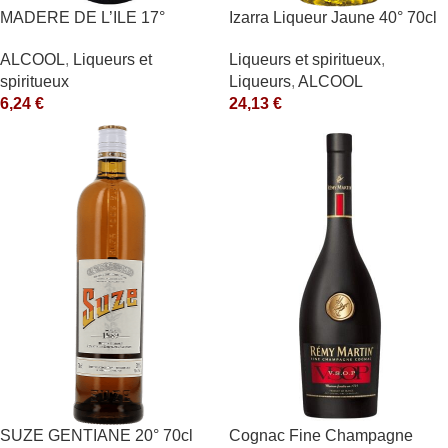
MADERE DE L’ILE 17°
Izarra Liqueur Jaune 40° 70cl
ALCOOL
,
Liqueurs et
Liqueurs et spiritueux
,
spiritueux
Liqueurs
,
ALCOOL
6,24
€
24,13
€
SUZE GENTIANE 20° 70cl
Cognac Fine Champagne