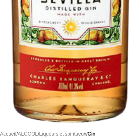
Accueil
ALCOOL
Liqueurs et spiritueux
Gin