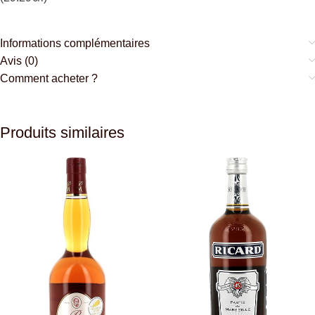
Informations complémentaires
Avis (0)
Comment acheter ?
Produits similaires