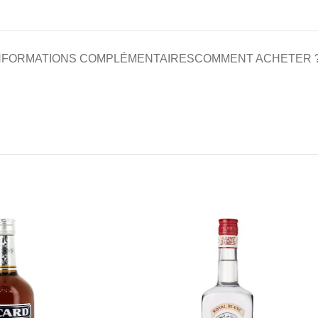
NFORMATIONS COMPLÉMENTAIRES
COMMENT ACHETER 