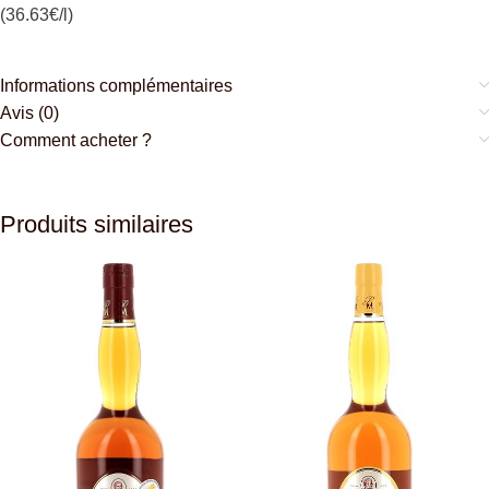
(36.63€/l)
Informations complémentaires
Avis (0)
Comment acheter ?
Produits similaires