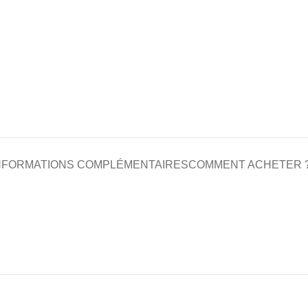
NFORMATIONS COMPLÉMENTAIRES
COMMENT ACHETER 