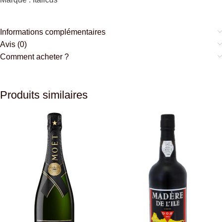
Informations complémentaires
Avis (0)
Comment acheter ?
Produits similaires