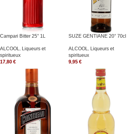
Campari Bitter 25° 1L
SUZE GENTIANE 20° 70cl
ALCOOL
,
Liqueurs et
ALCOOL
,
Liqueurs et
spiritueux
spiritueux
17,80
€
9,95
€