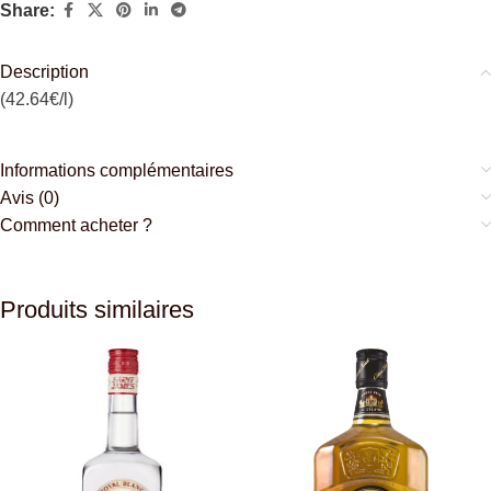
Share:
Description
(42.64€/l)
Informations complémentaires
Avis (0)
Comment acheter ?
Produits similaires