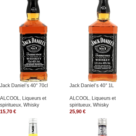
Jack Daniel’s 40° 70cl
Jack Daniel’s 40° 1L
ALCOOL
,
Liqueurs et
ALCOOL
,
Liqueurs et
spiritueux
,
Whisky
spiritueux
,
Whisky
15,70
€
25,90
€