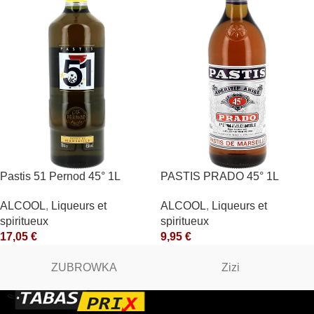
Pastis 51 Pernod 45° 1L
PASTIS PRADO 45° 1L
ALCOOL
,
Liqueurs et
ALCOOL
,
Liqueurs et
spiritueux
spiritueux
17,05
€
9,95
€
ZUBROWKA
Zizi