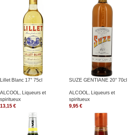
Lillet Blanc 17° 75cl
SUZE GENTIANE 20° 70cl
ALCOOL
,
Liqueurs et
ALCOOL
,
Liqueurs et
spiritueux
spiritueux
13,15
€
9,95
€