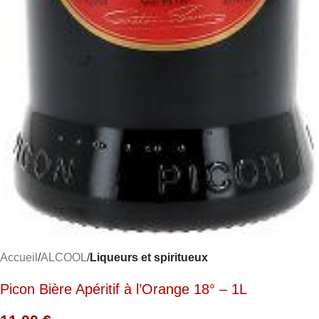
Accueil
ALCOOL
Liqueurs et spiritueux
Picon Bière Apéritif à l’Orange 18° – 1L