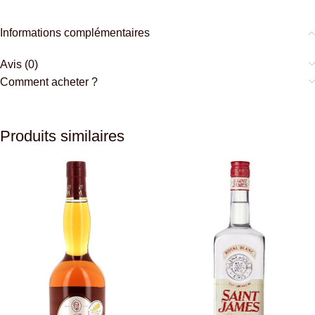
Informations complémentaires
Avis (0)
Comment acheter ?
Produits similaires