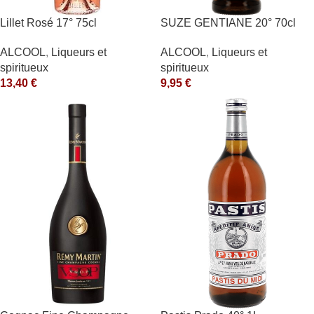
Lillet Rosé 17° 75cl
SUZE GENTIANE 20° 70cl
ALCOOL
,
Liqueurs et
ALCOOL
,
Liqueurs et
spiritueux
spiritueux
13,40
€
9,95
€