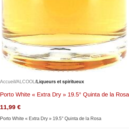
Accueil
ALCOOL
Liqueurs et spiritueux
Porto White « Extra Dry » 19.5° Quinta de la Rosa
11,99
€
Porto White « Extra Dry » 19.5° Quinta de la Rosa