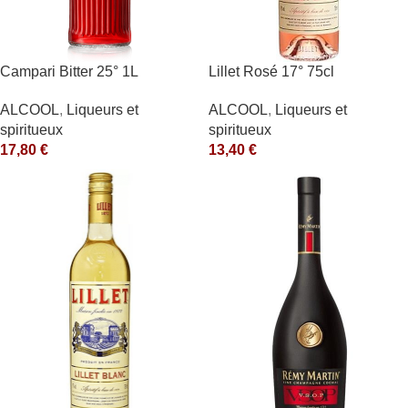
Campari Bitter 25° 1L
Lillet Rosé 17° 75cl
ALCOOL
,
Liqueurs et
ALCOOL
,
Liqueurs et
spiritueux
spiritueux
17,80
€
13,40
€