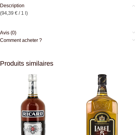
Description
(94,39 € / 1 l)
Avis (0)
Comment acheter ?
Produits similaires