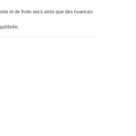
ole et de fruits secs ainsi que des nuances
quilibrée.