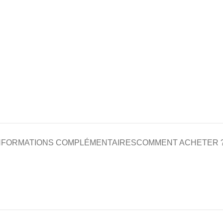
NFORMATIONS COMPLÉMENTAIRES
COMMENT ACHETER 