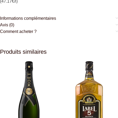
(47.17€/l)
Informations complémentaires
Avis (0)
Comment acheter ?
Produits similaires