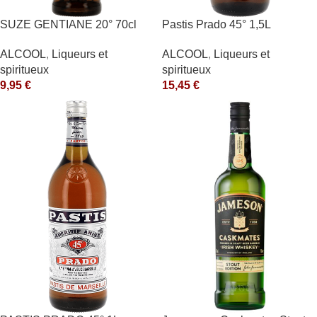
SUZE GENTIANE 20° 70cl
Pastis Prado 45° 1,5L
ALCOOL
,
Liqueurs et
ALCOOL
,
Liqueurs et
spiritueux
spiritueux
9,95
€
15,45
€