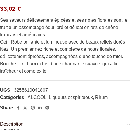
33,02
€
Ses saveurs délicatement épicées et ses notes florales sont le
fruit d’un assemblage équilibré et délicat en fûts de chêne
français et américains.
Oeil: Robe brillante et lumineuse avec de beaux reflets dorés
Nez: Un premier nez riche et complexe de notes florales,
délicatement épicées, accompagnées d’une touche de miel.
Bouche: Un rhum riche, d’une charmante suavité, qui allie
fraîcheur et complexité
UGS :
3255610041807
Catégories :
ALCOOL
,
Liqueurs et spiritueux
,
Rhum
Share:
Description