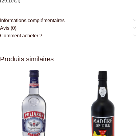
(29.10€/l)
Informations complémentaires
Avis (0)
Comment acheter ?
Produits similaires