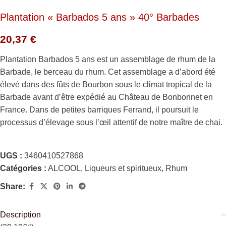
Plantation « Barbados 5 ans » 40° Barbades
20,37
€
Plantation Barbados 5 ans est un assemblage de rhum de la
Barbade, le berceau du rhum. Cet assemblage a d’abord été
élevé dans des fûts de Bourbon sous le climat tropical de la
Barbade avant d’être expédié au Château de Bonbonnet en
France. Dans de petites barriques Ferrand, il poursuit le
processus d’élevage sous l’œil attentif de notre maître de chai.
UGS :
3460410527868
Catégories :
ALCOOL
,
Liqueurs et spiritueux
,
Rhum
Share:
Description