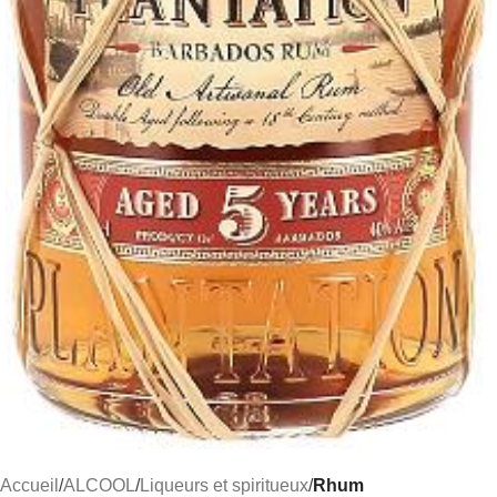
Accueil
ALCOOL
Liqueurs et spiritueux
Rhum