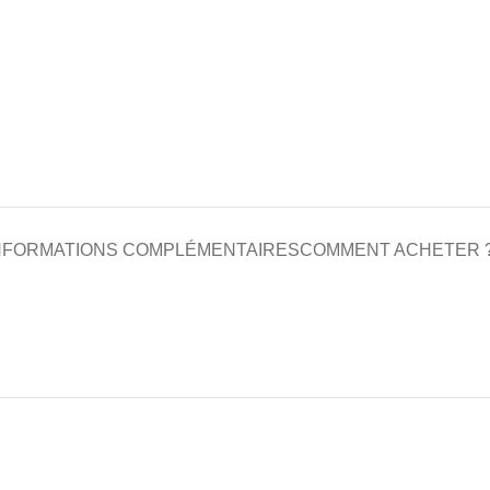
NFORMATIONS COMPLÉMENTAIRES
COMMENT ACHETER 