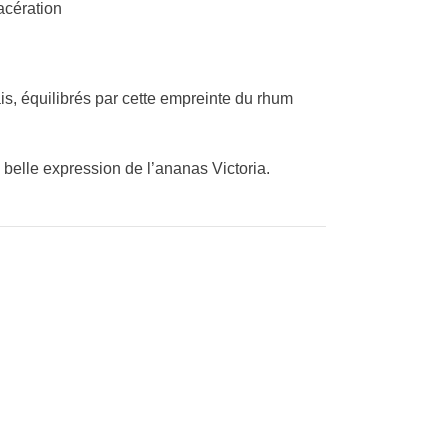
acération
is, équilibrés par cette empreinte du rhum
 belle expression de l’ananas Victoria.