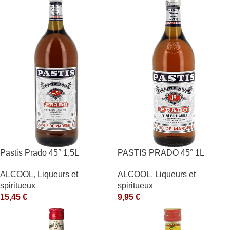
Pastis Prado 45° 1,5L
PASTIS PRADO 45° 1L
ALCOOL
,
Liqueurs et
ALCOOL
,
Liqueurs et
spiritueux
spiritueux
15,45
€
9,95
€