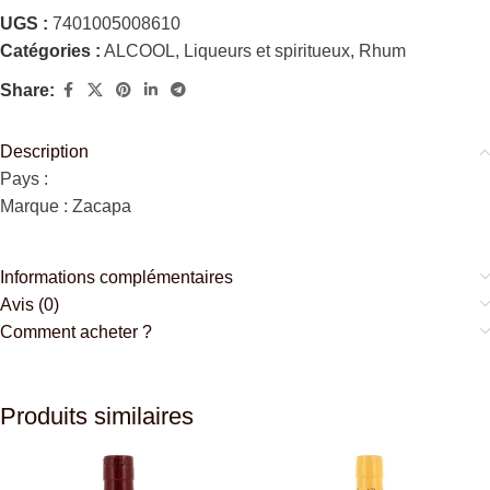
UGS :
7401005008610
Catégories :
ALCOOL
,
Liqueurs et spiritueux
,
Rhum
Share:
Description
Pays :
Marque : Zacapa
Informations complémentaires
Avis (0)
Comment acheter ?
Produits similaires