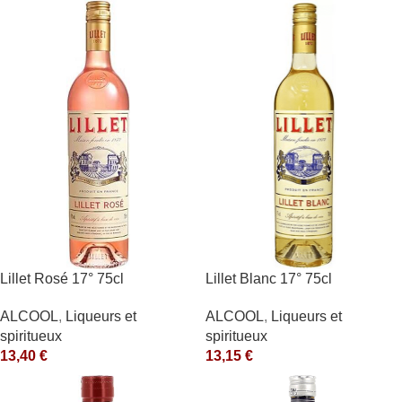
Lillet Rosé 17° 75cl
Lillet Blanc 17° 75cl
ALCOOL
,
Liqueurs et
ALCOOL
,
Liqueurs et
spiritueux
spiritueux
13,40
€
13,15
€