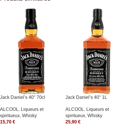
Jack Daniel’s 40° 70cl
Jack Daniel’s 40° 1L
ALCOOL
,
Liqueurs et
ALCOOL
,
Liqueurs et
spiritueux
,
Whisky
spiritueux
,
Whisky
15,70
€
25,90
€