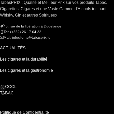
TabasPRIX : Qualité et Meilleur Prix sur vos produits Tabac,
Cigarettes, Cigares et une Vaste Gamme d'Alcools incluant
Whisky, Gin et autres Spiritueux
45, rue de la libération à Dudelange
Tel: (+352) 26 17 64 22
Mail: infoclients@tabasprix.lu
ACTUALITÉS
Les cigares et la durabilité
Les cigares et la gastronomie
ALCOOL
TABAC
Politique de Confidentialité