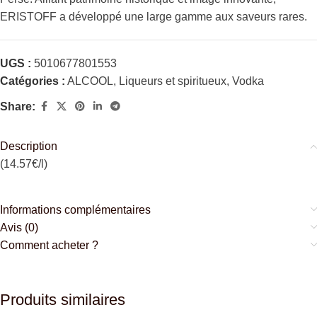
ERISTOFF a développé une large gamme aux saveurs rares.
UGS :
5010677801553
Catégories :
ALCOOL
,
Liqueurs et spiritueux
,
Vodka
Share:
Description
(14.57€/l)
Informations complémentaires
Avis (0)
Comment acheter ?
Produits similaires