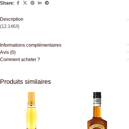
Share:
Description
(12.14€/l)
Informations complémentaires
Avis (0)
Comment acheter ?
Produits similaires