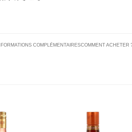
NFORMATIONS COMPLÉMENTAIRES
COMMENT ACHETER 