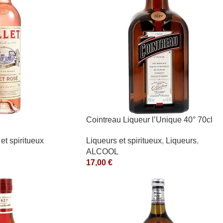
l
Cointreau Liqueur l’Unique 40° 70cl
et spiritueux
Liqueurs et spiritueux
,
Liqueurs
,
ALCOOL
17,00
€