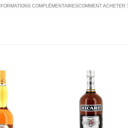
NFORMATIONS COMPLÉMENTAIRES
COMMENT ACHETER 