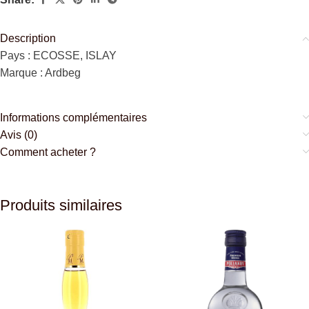
Description
Pays : ECOSSE, ISLAY
Marque : Ardbeg
Informations complémentaires
Avis (0)
Comment acheter ?
Produits similaires