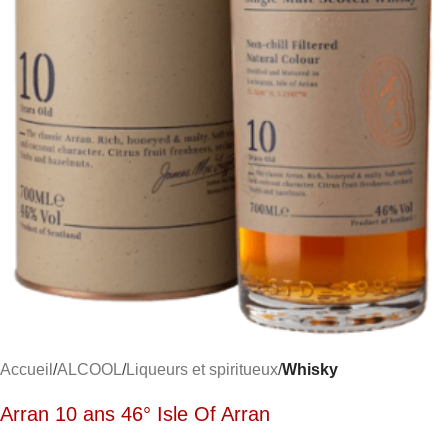
Accueil
ALCOOL
Liqueurs et spiritueux
Whisky
Arran 10 ans 46° Isle Of Arran