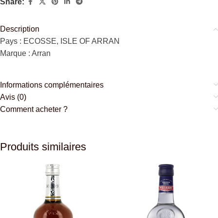
Share:
Description
Pays : ECOSSE, ISLE OF ARRAN
Marque : Arran
Informations complémentaires
Avis (0)
Comment acheter ?
Produits similaires