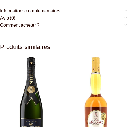
Informations complémentaires
Avis (0)
Comment acheter ?
Produits similaires