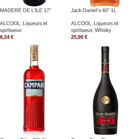
MADERE DE L’ILE 17°
Jack Daniel’s 40° 1L
ALCOOL
,
Liqueurs et
ALCOOL
,
Liqueurs et
spiritueux
spiritueux
,
Whisky
6,24
€
25,90
€