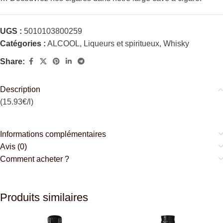
UGS :
5010103800259
Catégories :
ALCOOL
,
Liqueurs et spiritueux
,
Whisky
Share:
Description
(15.93€/l)
Informations complémentaires
Avis (0)
Comment acheter ?
Produits similaires