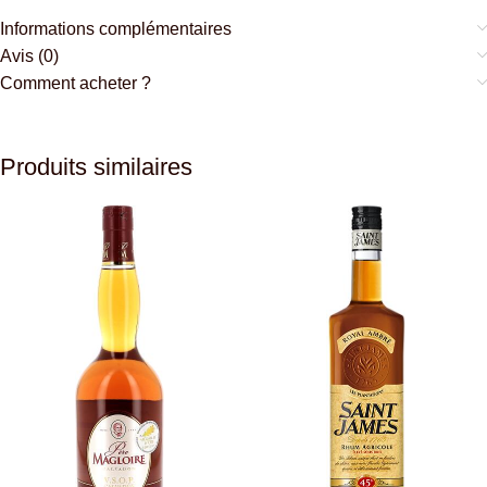
Informations complémentaires
Avis (0)
Comment acheter ?
Produits similaires