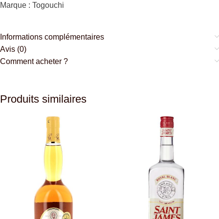
Marque : Togouchi
Informations complémentaires
Avis (0)
Comment acheter ?
Produits similaires