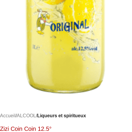
Accueil
ALCOOL
Liqueurs et spiritueux
Zizi Coin Coin 12.5°