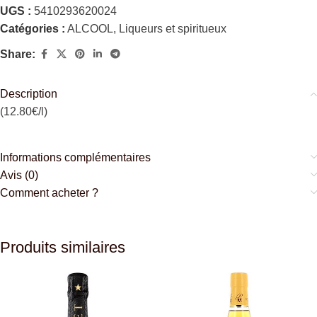
UGS :
5410293620024
Catégories :
ALCOOL
,
Liqueurs et spiritueux
Share:
Description
(12.80€/l)
Informations complémentaires
Avis (0)
Comment acheter ?
Produits similaires