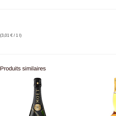
(3,01 € / 1 l)
Produits similaires