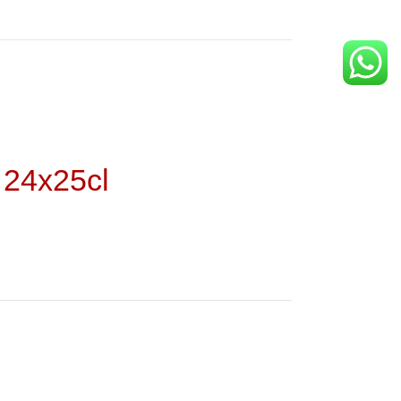
24x25cl