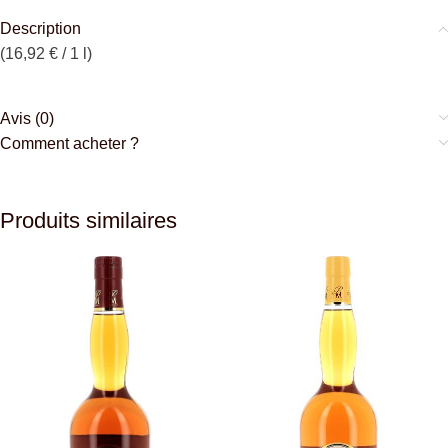
Description
(16,92 € / 1 l)
Avis (0)
Comment acheter ?
Produits similaires