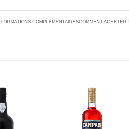
NFORMATIONS COMPLÉMENTAIRES
COMMENT ACHETER 