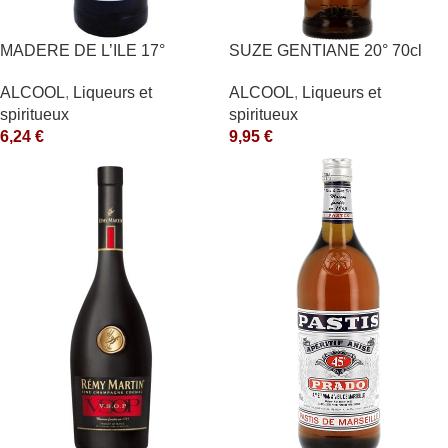
MADERE DE L’ILE 17°
SUZE GENTIANE 20° 70cl
ALCOOL
,
Liqueurs et
ALCOOL
,
Liqueurs et
spiritueux
spiritueux
6,24
€
9,95
€