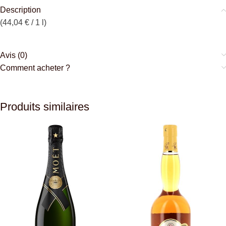
Description
(44,04 € / 1 l)
Avis (0)
Comment acheter ?
Produits similaires