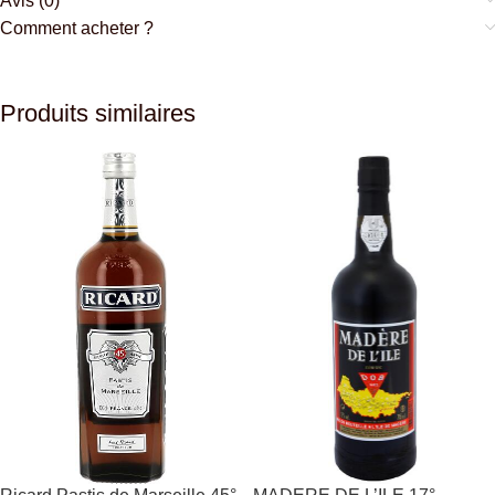
Avis (0)
Comment acheter ?
Produits similaires