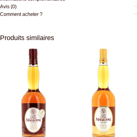
Avis (0)
Comment acheter ?
Produits similaires