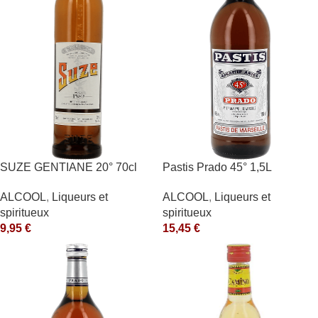
SUZE GENTIANE 20° 70cl
Pastis Prado 45° 1,5L
ALCOOL
,
Liqueurs et
ALCOOL
,
Liqueurs et
spiritueux
spiritueux
9,95
€
15,45
€