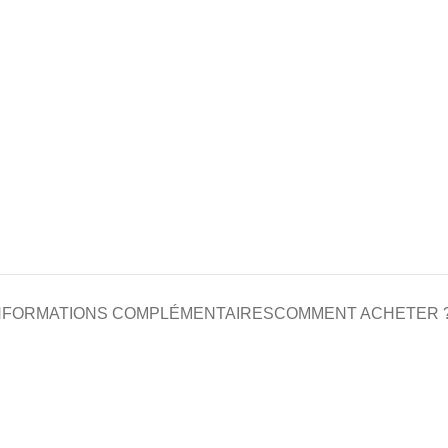
NFORMATIONS COMPLÉMENTAIRES
COMMENT ACHETER 