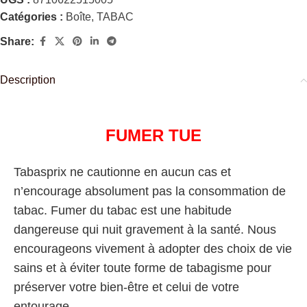
Catégories :
Boîte
,
TABAC
Share:
Description
FUMER TUE
Tabasprix ne cautionne en aucun cas et
n’encourage absolument pas la consommation de
tabac. Fumer du tabac est une habitude
dangereuse qui nuit gravement à la santé. Nous
encourageons vivement à adopter des choix de vie
sains et à éviter toute forme de tabagisme pour
préserver votre bien-être et celui de votre
entourage.