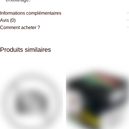
Informations complémentaires
Avis (0)
Comment acheter ?
Produits similaires