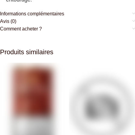
Informations complémentaires
Avis (0)
Comment acheter ?
Produits similaires