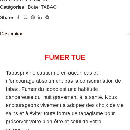
Catégories :
Boîte
,
TABAC
Share:
Description
FUMER TUE
Tabasprix ne cautionne en aucun cas et
n’encourage absolument pas la consommation de
tabac. Fumer du tabac est une habitude
dangereuse qui nuit gravement à la santé. Nous
encourageons vivement à adopter des choix de vie
sains et à éviter toute forme de tabagisme pour
préserver votre bien-être et celui de votre
entourage.