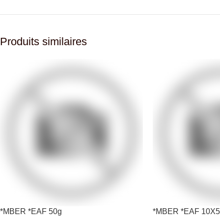
Produits similaires
*MBER *EAF 50g
*MBER *EAF 10X5