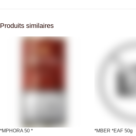
Produits similaires
*MPHORA 50 *
*MBER *EAF 50g