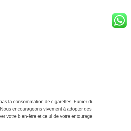
pas la consommation de cigarettes. Fumer du
é. Nous encourageons vivement à adopter des
er votre bien-être et celui de votre entourage.