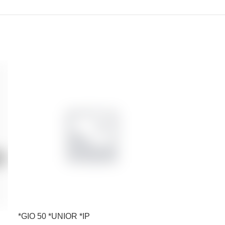
*GIO 50 *UNIOR *IP